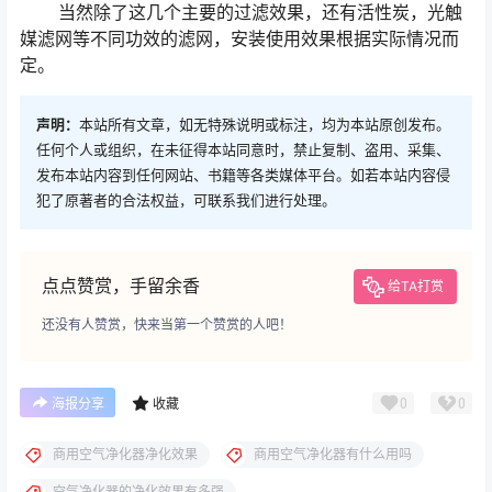
当然除了这几个主要的过滤效果，还有活性炭，光触
媒滤网等不同功效的滤网，安装使用效果根据实际情况而
定。
声明：
本站所有文章，如无特殊说明或标注，均为本站原创发布。
任何个人或组织，在未征得本站同意时，禁止复制、盗用、采集、
发布本站内容到任何网站、书籍等各类媒体平台。如若本站内容侵
犯了原著者的合法权益，可联系我们进行处理。
点点赞赏，手留余香
给TA打赏
还没有人赞赏，快来当第一个赞赏的人吧！
0
0
海报分享
收藏
商用空气净化器净化效果
商用空气净化器有什么用吗
空气净化器的净化效果有多强