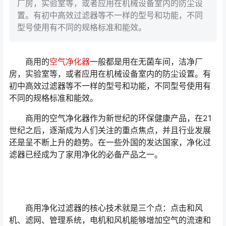
厂房，实验室等，或者应用在机械设备室内的防尘设
置。有初中高效过滤器等不一样的型号和功能，不同
型号使用有不同的规格标准和能效。
商用的
空气净化器
一般都是用在无菌车间，洁净厂
房，实验室等，或者应用在机械设备室内的防尘设置。有
初中高效过滤器等不一样的型号和功能，不同型号使用有
不同的规格标准和能效。
商用的空气净化器作为新世纪的环保健康产品，在21
世纪之后，逐渐成为人们关注的重点焦点，并且行业发展
还是呈不断上升的趋势。在一些外国的发达国家，净化过
滤器已经成为了家用净化的必备产品之一。
商用净化过滤器的核心技术就是三个点：点击和风
机、滤网、管理系统，电机和风机能够增加空气的流速和