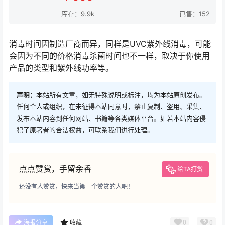
库存：9.9k
已售：152
消毒时间因制造厂商而异，同样是UVC紫外线消毒，可能
会因为不同的价格消毒杀菌时间也不一样，取决于你使用
产品的类型和紫外线功率等。
声明：
本站所有文章，如无特殊说明或标注，均为本站原创发布。
任何个人或组织，在未征得本站同意时，禁止复制、盗用、采集、
发布本站内容到任何网站、书籍等各类媒体平台。如若本站内容侵
犯了原著者的合法权益，可联系我们进行处理。
点点赞赏，手留余香
给TA打赏
还没有人赞赏，快来当第一个赞赏的人吧！
0
0
海报分享
收藏