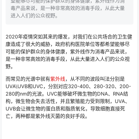
望能够尽可能的保护群众的身体健康，紫外线作为消
毒产品来说，是一种非常高效的消毒手段，从此大量
进入人们的公众视野。
2020年疫情突如其来的爆发，对我们在公共场合的卫生健
康造成了很大的威胁，政府机构医院单位等都希望能够尽
可能的保护群众的身体健康，紫外线作为消毒产品来说，
是一种非常高效的消毒手段，从此大量进入人们的公众视
野。
而常见的光谱中就有
紫外线
，从不同的波段叫法分别是
UVA\UVB和UVC，分别对应320-400、280-320、200-
280的nm的光波。UVC能够破坏微生物的DNA、RNA结
构，微生物会失去活性，并且繁殖能力受到限制，UVA、
UVB会让微生物的蛋白质和脂质氧化，导致细胞直接死
亡，两种都是紫外线灭菌的良好手段。