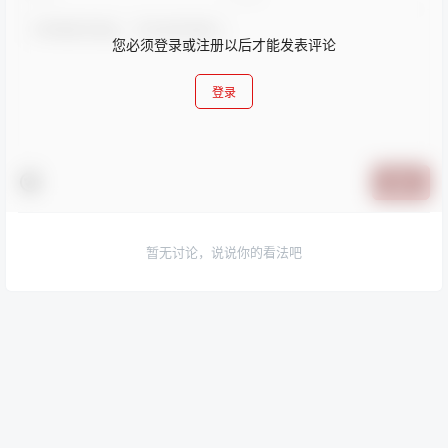
您必须登录或注册以后才能发表评论
登录
提交
暂无讨论，说说你的看法吧