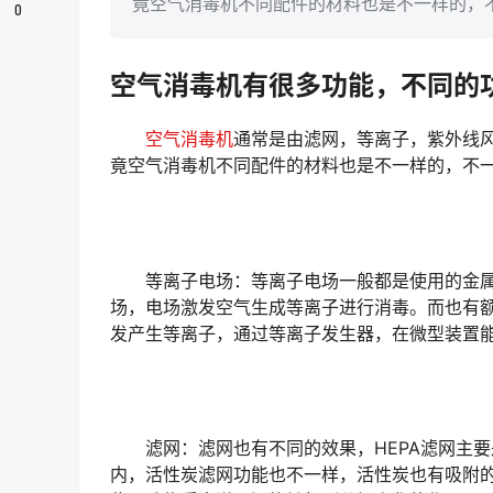
竟空气消毒机不同配件的材料也是不一样的，
0
空气消毒机有很多功能，不同的
空气消毒机
通常是由滤网，等离子，紫外线
竟空气消毒机不同配件的材料也是不一样的，不
等离子电场：等离子电场一般都是使用的金属
场，电场激发空气生成等离子进行消毒。而也有
发产生等离子，通过等离子发生器，在微型装置
滤网：滤网也有不同的效果，HEPA滤网主要
内，活性炭滤网功能也不一样，活性炭也有吸附