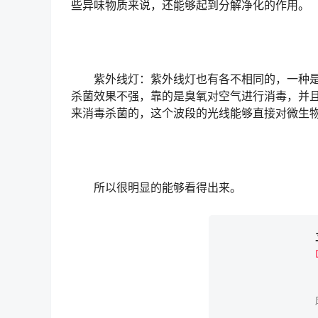
些异味物质来说，还能够起到分解净化的作用。
紫外线灯：紫外线灯也有各不相同的，一种是1
杀菌效果不强，靠的是臭氧对空气进行消毒，并且
来消毒杀菌的，这个波段的光线能够直接对微生
所以很明显的能够看得出来。