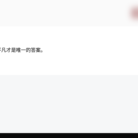
平凡才是唯一的答案。