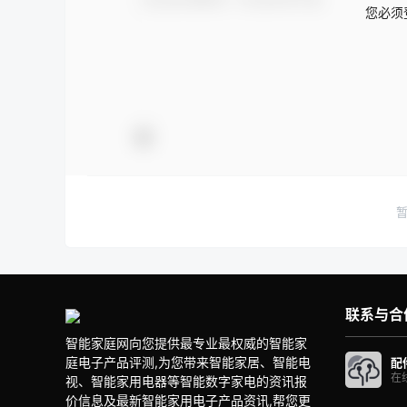
您必须
联系与合
智能家庭网向您提供最专业最权威的智能家
庭电子产品评测,为您带来智能家居、智能电
配
在
视、智能家用电器等智能数字家电的资讯报
价信息及最新智能家用电子产品资讯,帮您更