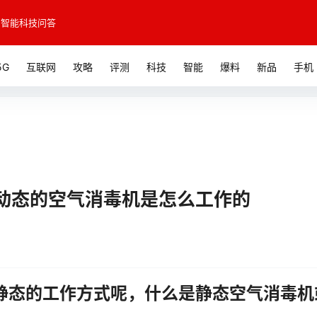
智能科技问答
5G
互联网
攻略
评测
科技
智能
爆料
新品
手机
动态的空气消毒机是怎么工作的
态的工作方式呢，什么是静态空气消毒机