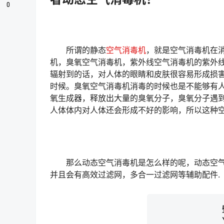
0
所谓的静态
空气消毒机
，就是空气消毒机在
机，臭氧空气消毒机，紫外线空气消毒机的紫外
辐射到的话，对人体的眼睛和皮肤很容易形成损
时候。臭氧空气消毒机消毒的时候也是不能够有
氧生成器，释放出大量的臭氧分子，臭氧分子遇
人体体内对人体还会形成不好的影响，所以这种
那么动态空气消毒机是怎么样的呢，动态空气
并且会有高效过滤网，多合一过滤网等辅助配件.