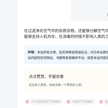
在过滤净化空气中的杂质杂物，还能够分解空气
能够支持人机共存，在消毒的时候不影响人类的
声明：
本站所有文章，如无特殊说明或标注，均为本站原
站内容到任何网站、书籍等各类媒体平台。如若本站内容
点点赞赏，手留余香
还没有人赞赏，快来当第一个赞赏的人吧！
什么是动态空气消毒机
动态空气消毒机
医