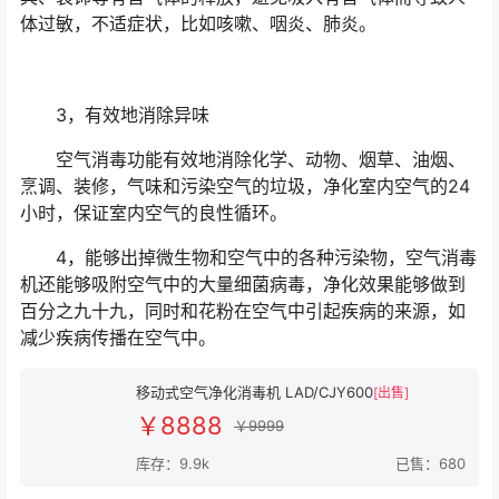
体过敏，不适症状，比如咳嗽、咽炎、肺炎。
3，有效地消除异味
空气消毒功能有效地消除化学、动物、烟草、油烟、
烹调、装修，气味和污染空气的垃圾，净化室内空气的24
小时，保证室内空气的良性循环。
4，能够出掉微生物和空气中的各种污染物，空气消毒
机还能够吸附空气中的大量细菌病毒，净化效果能够做到
百分之九十九，同时和花粉在空气中引起疾病的来源，如
减少疾病传播在空气中。
移动式空气净化消毒机 LAD/CJY600
[出售]
￥8888
￥9999
库存：9.9k
已售：680