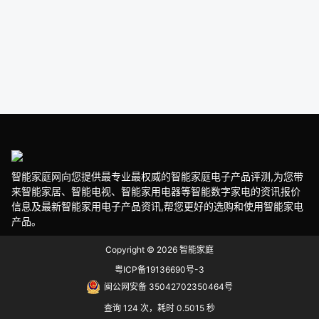
智能家庭网向您提供最专业最权威的智能家庭电子产品评测,为您带
来智能家居、智能电视、智能家用电器等智能数字家电的资讯报价
信息及最新智能家用电子产品资讯,帮您更好的选购和使用智能家电
产品。
Copyright © 2026
智能家庭
粤ICP备19136690号-3
闽公网安备 35042702350464号
查询 124 次，耗时 0.5015 秒