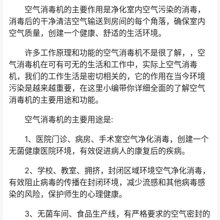
空气消毒机的主要作用是净化室内空气污染的消毒，
消毒后的干净清洁空气输送到房间的每个角落，确保室内
空气质量，创建一个健康、舒适的生活环境。
许多工作原理和功能的空气消毒机不是很了解，，空
气消毒机在可有可无的生活和工作中，实际上空气消毒
机，我们的工作生活是密切相关的，它的作用在当今环境
污染是越来越重要，在这里小编带你详细全面的了解空气
消毒机的主要用途和功能。
空气消毒机的主要用途是:
1、医院门诊、病房、手术室空气净化消毒，创建一个
无菌健康医院环境，有效促进病人的康复后的疾病。
2、学校、教室、拥挤，封闭区域环境空气净化消毒，
有效阻止病毒的传播在封闭环境，减少流感和其他病毒感
染的风险，保护师生的心理健康。
3、无菌车间、食品生产线，有严格要求的空气密封的