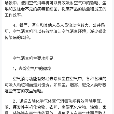
场景中，使用空气消毒机可以有效吸附空气中的微粒、尘
埃和去除看不见的病毒和细菌，提高产品的质量和员工的
工作效率。
4、餐厅、酒店和其他人员人员流动性较大，公共场
所，空气消毒机可以有效地清洁空气消毒环境，减少感染
传染病的风险。
空气消毒机主要功能是:
1，去除空气中的微粒
空气消毒功能有效地去除灰尘在空气中，各种各样的
可吸入颗粒物而遭到谴责，如灰尘，烟雾，避免人类呼吸
这些有害的灰尘颗粒。
2，迅速去除化学气体空气消毒功能有效清除甲醛、
苯、挥发性有机化合物、农药、雾碳氢化合物、油漆、家
具、装饰等有害气体的释放，避免吸入有害气体而导致人