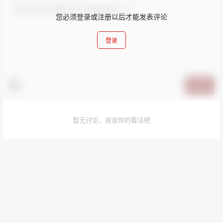
您必须登录或注册以后才能发表评论
登录
提交
暂无讨论，说说你的看法吧