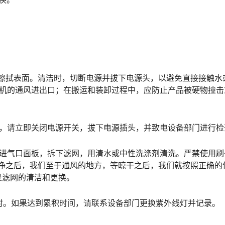
拭表面。清洁时，切断电源并拔下电源头，以避免直接接触水
毒机的通风进出口；在搬运和装卸过程中，应防止产品被硬物撞击
请立即关闭电源开关，拔下电源插头，并致电设备部门进行检
气口面板，拆下滤网，用清水或中性洗涤剂清洗。严禁使用刷
干净之后，我们至于通风的地方，等晾干之后，我们就按照正确的
录滤网的清洁和更换。
时。如果达到累积时间，请联系设备部门更换紫外线灯并记录。