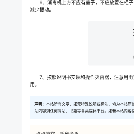
6、消毒机上方不应有盖子，不应放置在柜子内
减少振动。
7、按照说明书安装和操作灭菌器，注意用电安
用。
声明：
本站所有文章，如无特殊说明或标注，均为本站原
站内容到任何网站、书籍等各类媒体平台。如若本站内容