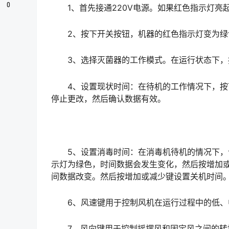
0
1、首先接通220V电源。如果红色指示灯亮
2、按下开关按钮，机器的红色指示灯变为绿
3、选择灭菌器的工作模式。在运行状态下，
4、设置现状时间：在待机的工作情况下，按下
停止更改，然后确认数据有效。
5、设置消毒时间：在消毒机待机的情况下，设
示灯为绿色，时间数据会发生变化，然后按增加
间数据改变。然后按增加或减少键设置关机时间
6、风速键用于控制风机在运行过程中的低、
7、风向键用于控制摇摆风和固定风之间的转