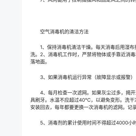
空气消毒机的清洁方法
1、保持消毒机清洁干燥。每天消毒后用湿布擦
洗。2、消毒机工作时，严禁将物体或手靠近消
落地面。
3、如果消毒机运行异常（故障显示或报警），
4、每月检查一次滤网。如果灰尘过多，揭开进
具刷牙。水温不应超过40℃，以避免变形。洗
安装回去，每年都要更换一次消毒机的滤网。记
5、消毒剂的累计使用时间不得超过4000小