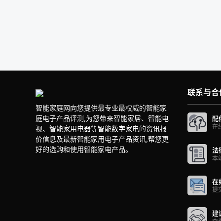
联系与合
智能家庭网向您提供最专业最权威的智能家
庭电子产品评测,为您带来智能家居、智能电
配
在
视、智能家用电器等智能数字家电的资讯报
价信息及最新智能家用电子产品资讯,帮您更
好的选购和使用智能家电产品。
法
本
在
提
建