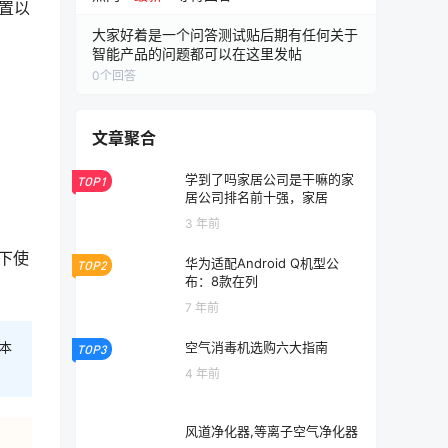
置以
大家好着是一个问答测试贴后期有任何关于
智能产品的问题都可以在这里发帖
0
个回答
文章聚合
学到了吗家居公司是干嘛的家
TOP1
居公司排名前十强，家居
3 年前
下使
华为适配Android Q机型公
TOP2
布：8款在列
7 年前
空气消毒机选购六大指南
本
TOP3
4 年前
风道净化器,等离子空气净化器