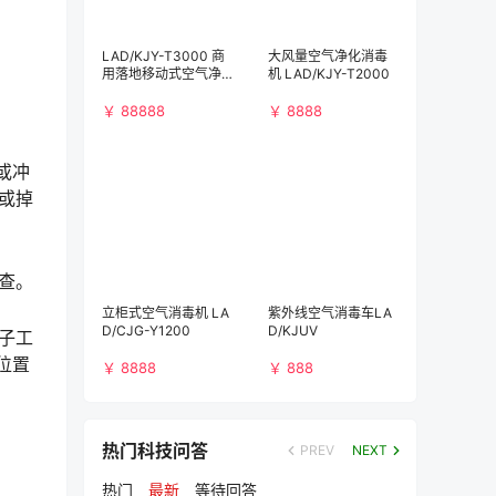
LAD/KJY-T3000 商
大风量空气净化消毒
用落地移动式空气净
机 LAD/KJY-T2000
化消毒机（3000m³/
h)）
￥ 88888
￥ 8888
或冲
或掉
查。
立柜式空气消毒机 LA
紫外线空气消毒车LA
D/CJG-Y1200
D/KJUV
子工
位置
￥ 8888
￥ 888
热门科技问答
PREV
NEXT
热门
最新
等待回答