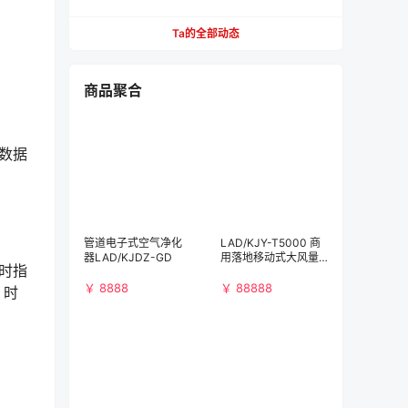
【必看】
Ta的全部动态
商品聚合
数据
管道电子式空气净化
LAD/KJY-T5000 商
器LAD/KJDZ-GD
用落地移动式大风量
时指
空气净化消毒机
￥ 8888
￥ 88888
，时