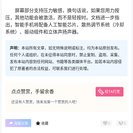
屏幕部分支持压力敏感，换句话说，如果您用力按
压，其他功能会被激活，而不是轻按时。文档进一步指
出，智能手机将配备人工智能芯片、散热调节系统（冷却
系统）、振动组件和立体声扬声器。
声明：
本站所有文章，如无特殊说明或标注，均为本站原创发布。
任何个人或组织，在未征得本站同意时，禁止复制、盗用、采集、
发布本站内容到任何网站、书籍等各类媒体平台。如若本站内容侵
犯了原著者的合法权益，可联系我们进行处理。
点点赞赏，手留余香
给TA打赏
还没有人赞赏，快来当第一个赞赏的人吧！
0
0
海报分享
收藏