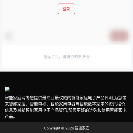
登录
提交
暂无讨论，说说你的看法吧
智能家庭网向您提供最专业最权威的智能家庭电子产品评测,为您带
来智能家居、智能电视、智能家用电器等智能数字家电的资讯报价
信息及最新智能家用电子产品资讯,帮您更好的选购和使用智能家电
产品。
Copyright © 2026
智能家庭