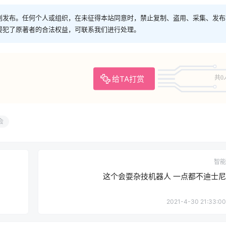
创发布。任何个人或组织，在未征得本站同意时，禁止复制、盗用、采集、发布
侵犯了原著者的合法权益，可联系我们进行处理。
给TA打赏
共0
会
智能
这个会耍杂技机器人 一点都不迪士尼
2021-4-30 21:33:00