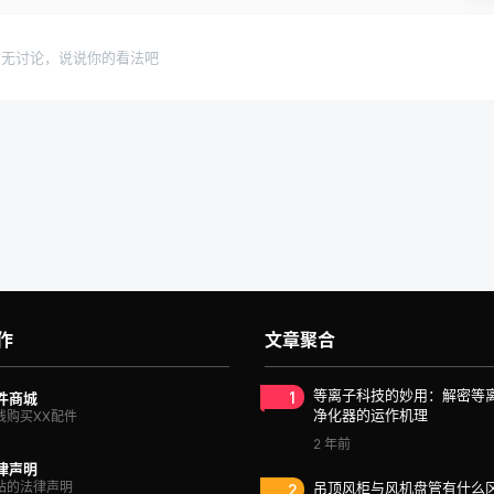
暂无讨论，说说你的看法吧
作
文章聚合
1
等离子科技的妙用：解密等
件商城
净化器的运作机理
线购买XX配件
2 年前
律声明
站的法律声明
2
吊顶风柜与风机盘管有什么