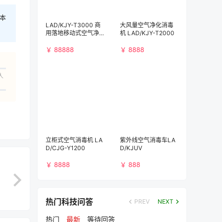
本
LAD/KJY-T3000 商
大风量空气净化消毒
用落地移动式空气净
机 LAD/KJY-T2000
化消毒机（3000m³/
h)）
￥ 88888
￥ 8888
人
立柜式空气消毒机 LA
紫外线空气消毒车LA
D/CJG-Y1200
D/KJUV
￥ 8888
￥ 888
热门科技问答
PREV
NEXT
热门
最新
等待回答