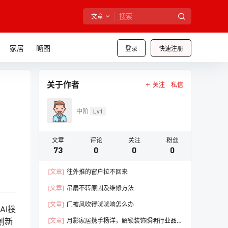
文章
家居
嗮图
登录
快速注册
关于作者
关注
私信
中阶
Lv1
文章
评论
关注
粉丝
73
0
0
0
[文章]
往外推的窗户拉不回来
[文章]
吊扇不转原因及维修方法
[文章]
门被风吹得咣咣响怎么办
AI操
创新
[文章]
月影家居携手杨洋，解锁装饰照明行业品