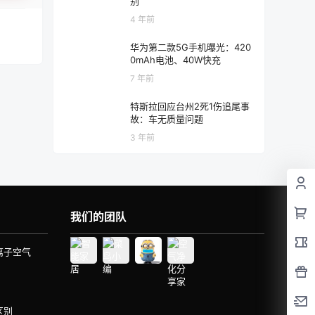
别
4 年前
华为第二款5G手机曝光：420
0mAh电池、40W快充
7 年前
特斯拉回应台州2死1伤追尾事
故：车无质量问题
3 年前
我们的团队
离子空气
区别