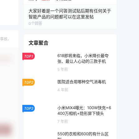
大家好着是一个问答测试贴后期有任何关于
智能产品的问题都可以在这里发帖
0
个回答
事故。
文章聚合
618即将来临，小米降价最夸
TOP1
认修改
张、最让人心动的三款手机
5 年前
医院适合用哪种空气消毒机
TOP2
4 年前
小米MIX4曝光：100W快充+6
TOP3
400万相机+隐形屏下镜头
7 年前
提交
550的衣柜和600的有什么区