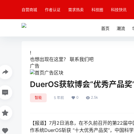
自营商城
作者认证
需求热卖
科技圈
科技快讯
首页
潮流
!
也想出现在这里？
联系我们
吧
广告
DuerOS获软博会“优秀产品
0
2.5k
智能
5 年前
【报道】7月2日消息，在不久前召开的第22届中国
作系统DuerOS斩获 “十大优秀产品奖”，中国