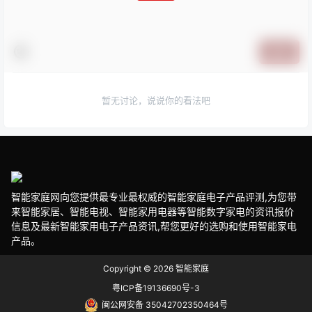
提交
暂无讨论，说说你的看法吧
智能家庭网向您提供最专业最权威的智能家庭电子产品评测,为您带
来智能家居、智能电视、智能家用电器等智能数字家电的资讯报价
信息及最新智能家用电子产品资讯,帮您更好的选购和使用智能家电
产品。
Copyright © 2026
智能家庭
粤ICP备19136690号-3
闽公网安备 35042702350464号