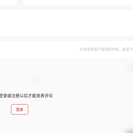
开始考虑值不值得的时候，就是不
确
登录或注册以后才能发表评论
登录