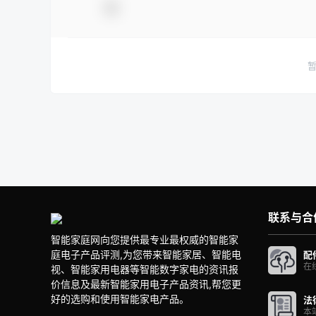
联系与合
智能家庭网向您提供最专业最权威的智能家
庭电子产品评测,为您带来智能家居、智能电
配
在
视、智能家用电器等智能数字家电的资讯报
价信息及最新智能家用电子产品资讯,帮您更
好的选购和使用智能家电产品。
法
本