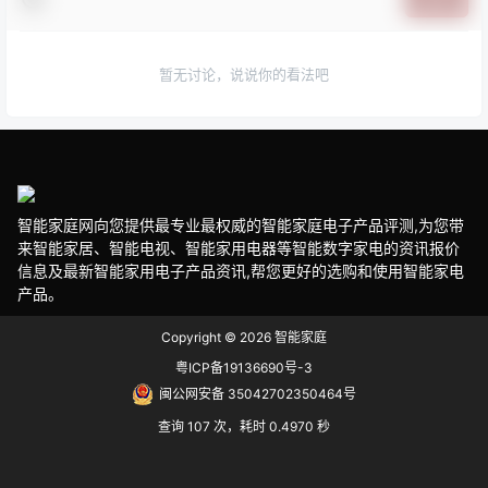
暂无讨论，说说你的看法吧
智能家庭网向您提供最专业最权威的智能家庭电子产品评测,为您带
来智能家居、智能电视、智能家用电器等智能数字家电的资讯报价
信息及最新智能家用电子产品资讯,帮您更好的选购和使用智能家电
产品。
Copyright © 2026
智能家庭
粤ICP备19136690号-3
闽公网安备 35042702350464号
查询 107 次，耗时 0.4970 秒