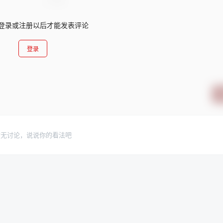
登录或注册以后才能发表评论
登录
暂无讨论，说说你的看法吧